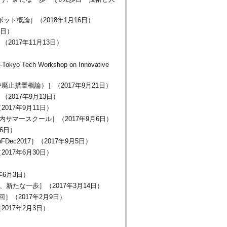
ト概論］（2018年1月16日）
0日）
017年11月13日）
ch Workshop on Innovative
止措置概論）］（2017年9月21日）
017年9月13日）
17年9月11日）
サマースクール］（2017年9月6日）
6日）
onFDec2017］（2017年9月5日）
17年6月30日）
6月3日）
新たな一歩］（2017年3月14日）
（2017年2月9日）
017年2月3日）