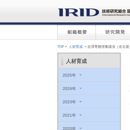
TOP
>
人材育成
> 吉澤専務理事講演［名古屋
人材育成
2025年
2024年
2023年
2021年
2020年