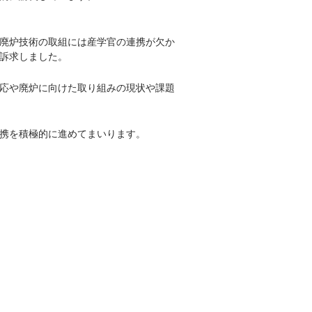
廃炉技術の取組には産学官の連携が欠か
訴求しました。
応や廃炉に向けた取り組みの現状や課題
連携を積極的に進めてまいります。