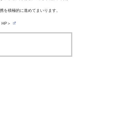
連携を積極的に進めてまいります。
HP＞