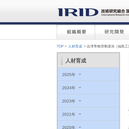
TOP
>
人材育成
> 吉澤専務理事講演［福島工
人材育成
2025年
2024年
2023年
2021年
2020年