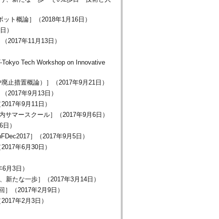
ト概論］（2018年1月16日）
0日）
017年11月13日）
ch Workshop on Innovative
止措置概論）］（2017年9月21日）
017年9月13日）
17年9月11日）
サマースクール］（2017年9月6日）
6日）
onFDec2017］（2017年9月5日）
17年6月30日）
6月3日）
新たな一歩］（2017年3月14日）
（2017年2月9日）
017年2月3日）